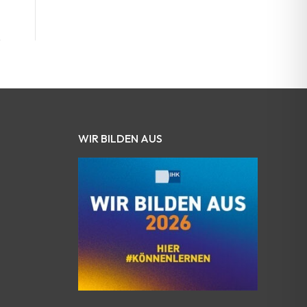
WIR BILDEN AUS