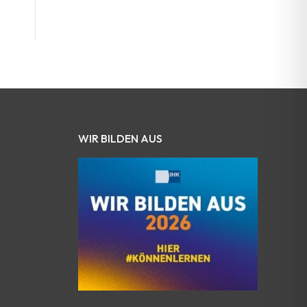
WIR BILDEN AUS