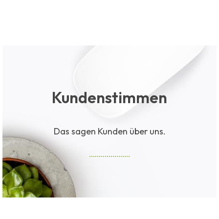
Kundenstimmen
Das sagen Kunden über uns.