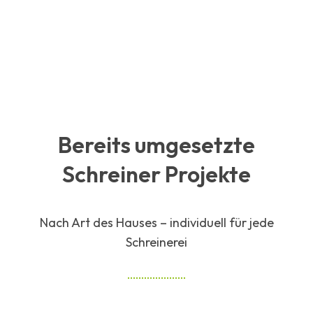
Bereits umgesetzte
Schreiner Projekte
Nach Art des Hauses – individuell für jede
Schreinerei