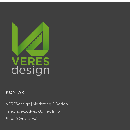
KONTAKT
VERESdesign | Marketing & Design
Friedrich-Ludwig-Jahn-Str. 13
92655 Grafenwöhr