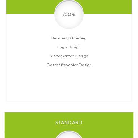
750 €
Beratung / Briefing
Logo Design
Visitenkarten Design
Geschäftspapier Design
STANDARD