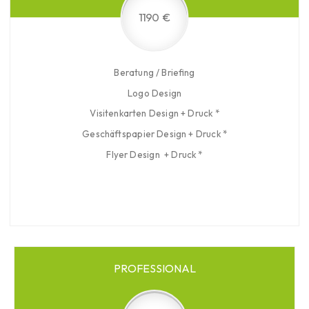
1190 €
Beratung / Briefing
Logo Design
Visitenkarten Design + Druck *
Geschäftspapier Design + Druck *
Flyer Design + Druck *
PROFESSIONAL