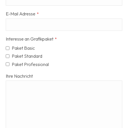
E-Mail Adresse
*
Interesse an Grafikpaket
*
Paket Basic
Paket Standard
Paket Professional
Ihre Nachricht