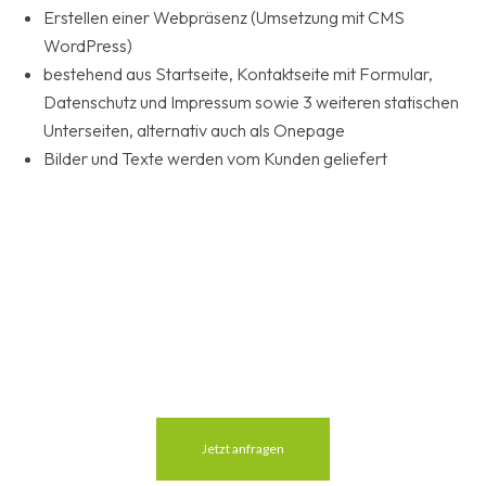
Erstellen einer Webpräsenz (Umsetzung mit CMS
WordPress)
bestehend aus Startseite, Kontaktseite mit Formular,
Datenschutz und Impressum sowie 3 weiteren statischen
Unterseiten, alternativ auch als Onepage
Bilder und Texte werden vom Kunden geliefert
Jetzt anfragen