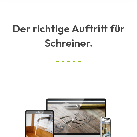
Der richtige Auftritt für
Schreiner.