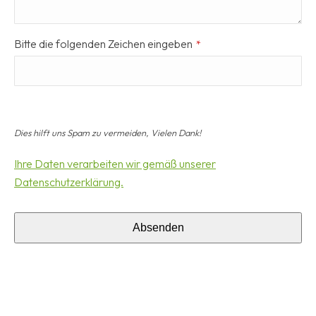
Bitte die folgenden Zeichen eingeben
*
Dies hilft uns Spam zu vermeiden, Vielen Dank!
Ihre Daten verarbeiten wir gemäß unserer
Datenschutzerklärung.
Absenden