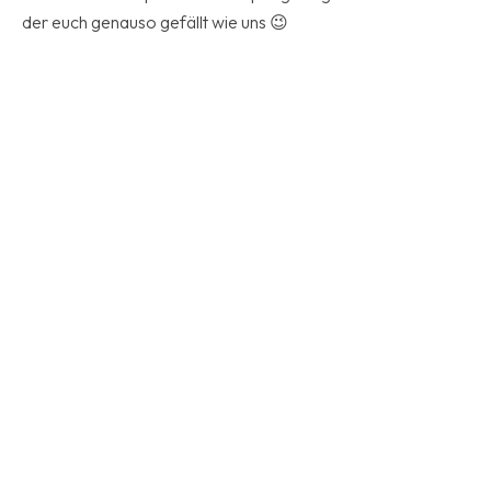
der euch genauso gefällt wie uns 😉