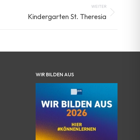
WEITER
Kindergarten St. Theresia
WIR BILDEN AUS