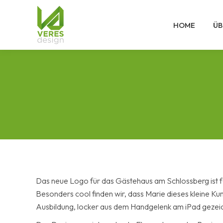
HOME
ÜB
Das neue Logo für das Gästehaus am Schlossberg ist fe
Besonders cool finden wir, dass Marie dieses kleine Kun
Ausbildung, locker aus dem Handgelenk am iPad gezei