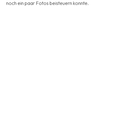
noch ein paar Fotos beisteuern konnte.