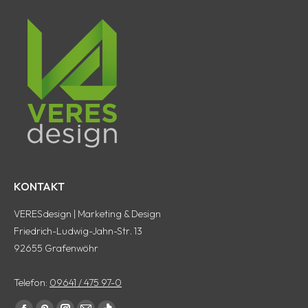
KONTAKT
VERESdesign | Marketing & Design
Friedrich-Ludwig-Jahn-Str. 13
92655 Grafenwöhr
Telefon:
09641 / 475 97-0
Finde uns auf: