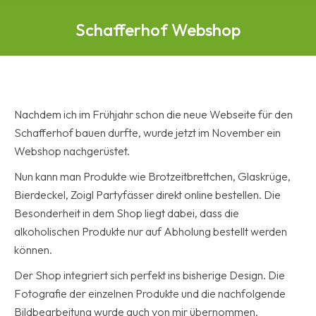
Schafferhof Webshop
Nachdem ich im Frühjahr schon die neue Webseite für den
Schafferhof bauen durfte, wurde jetzt im November ein
Webshop nachgerüstet.
Nun kann man Produkte wie Brotzeitbrettchen, Glaskrüge,
Bierdeckel, Zoigl Partyfässer direkt online bestellen. Die
Besonderheit in dem Shop liegt dabei, dass die
alkoholischen Produkte nur auf Abholung bestellt werden
können.
Der Shop integriert sich perfekt ins bisherige Design. Die
Fotografie der einzelnen Produkte und die nachfolgende
Bildbearbeitung wurde auch von mir übernommen.