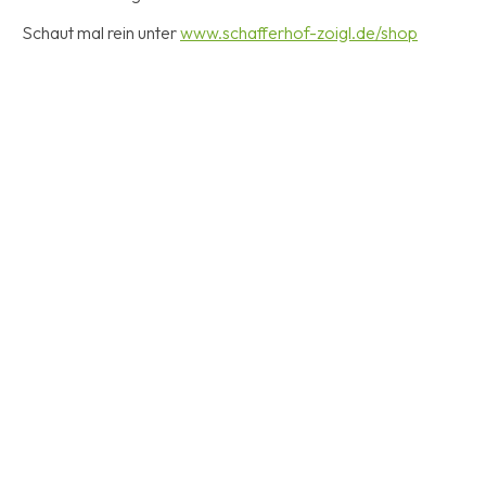
Schaut mal rein unter
www.schafferhof-zoigl.de/shop