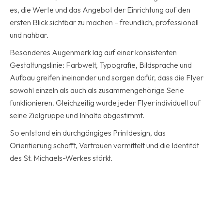
es, die Werte und das Angebot der Einrichtung auf den
ersten Blick sichtbar zu machen – freundlich, professionell
und nahbar.
Besonderes Augenmerk lag auf einer konsistenten
Gestaltungslinie: Farbwelt, Typografie, Bildsprache und
Aufbau greifen ineinander und sorgen dafür, dass die Flyer
sowohl einzeln als auch als zusammengehörige Serie
funktionieren. Gleichzeitig wurde jeder Flyer individuell auf
seine Zielgruppe und Inhalte abgestimmt.
So entstand ein durchgängiges Printdesign, das
Orientierung schafft, Vertrauen vermittelt und die Identität
des St. Michaels-Werkes stärkt.