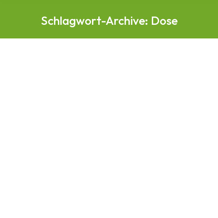
Schlagwort-Archive:
Dose