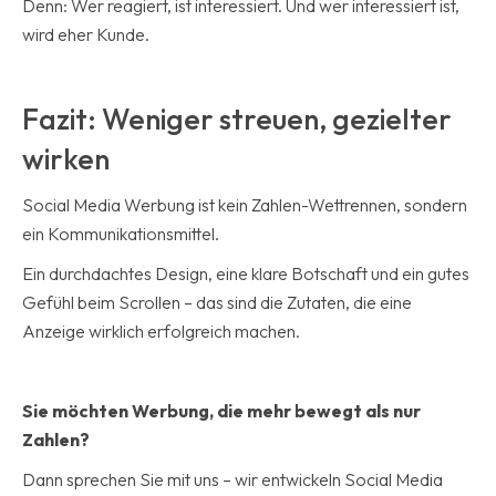
Denn: Wer reagiert, ist interessiert. Und wer interessiert ist,
wird eher Kunde.
Fazit: Weniger streuen, gezielter
wirken
Social Media Werbung ist kein Zahlen-Wettrennen, sondern
ein Kommunikationsmittel.
Ein durchdachtes Design, eine klare Botschaft und ein gutes
Gefühl beim Scrollen – das sind die Zutaten, die eine
Anzeige wirklich erfolgreich machen.
Sie möchten Werbung, die mehr bewegt als nur
Zahlen?
Dann sprechen Sie mit uns – wir entwickeln Social Media