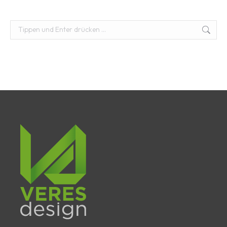
Suchen: