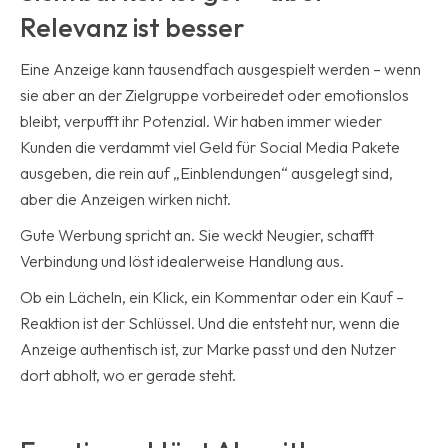
Relevanz ist besser
Eine Anzeige kann tausendfach ausgespielt werden – wenn
sie aber an der Zielgruppe vorbeiredet oder emotionslos
bleibt, verpufft ihr Potenzial. Wir haben immer wieder
Kunden die verdammt viel Geld für Social Media Pakete
ausgeben, die rein auf „Einblendungen“ ausgelegt sind,
aber die Anzeigen wirken nicht.
Gute Werbung spricht an. Sie weckt Neugier, schafft
Verbindung und löst idealerweise Handlung aus.
Ob ein Lächeln, ein Klick, ein Kommentar oder ein Kauf –
Reaktion ist der Schlüssel. Und die entsteht nur, wenn die
Anzeige authentisch ist, zur Marke passt und den Nutzer
dort abholt, wo er gerade steht.