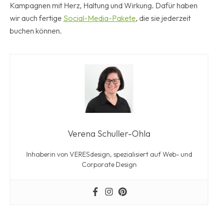
Kampagnen mit Herz, Haltung und Wirkung. Dafür haben
wir auch fertige
Social-Media-Pakete
, die sie jederzeit
buchen können.
Verena Schuller-Ohla
Inhaberin von VERESdesign, spezialisiert auf Web- und
Corporate Design