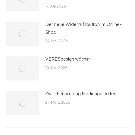
17. Juli 2026
Der neue Widerrufsbutton im Online-
Shop
24. Mai 2026
VERESdesign wächst
10. Mai 2026
Zwischenprüfung Mediengestalter
27. März 2026