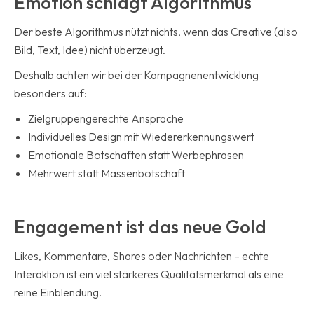
Emotion schlägt Algorithmus
Der beste Algorithmus nützt nichts, wenn das Creative (also
Bild, Text, Idee) nicht überzeugt.
Deshalb achten wir bei der Kampagnenentwicklung
besonders auf:
Zielgruppengerechte Ansprache
Individuelles Design mit Wiedererkennungswert
Emotionale Botschaften statt Werbephrasen
Mehrwert statt Massenbotschaft
Engagement ist das neue Gold
Likes, Kommentare, Shares oder Nachrichten – echte
Interaktion ist ein viel stärkeres Qualitätsmerkmal als eine
reine Einblendung.