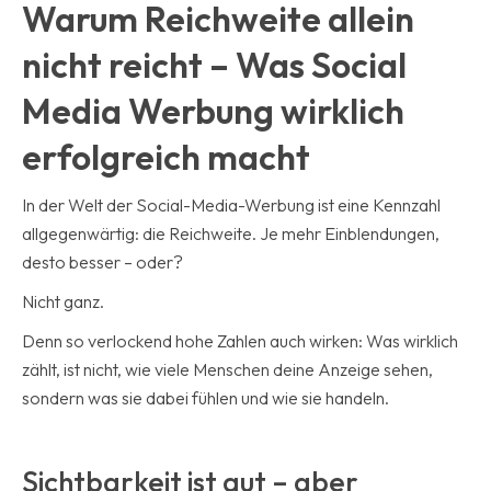
Warum Reichweite allein
nicht reicht – Was Social
Media Werbung wirklich
erfolgreich macht
In der Welt der Social-Media-Werbung ist eine Kennzahl
allgegenwärtig: die Reichweite. Je mehr Einblendungen,
desto besser – oder?
Nicht ganz.
Denn so verlockend hohe Zahlen auch wirken: Was wirklich
zählt, ist nicht, wie viele Menschen deine Anzeige sehen,
sondern was sie dabei fühlen und wie sie handeln.
Sichtbarkeit ist gut – aber