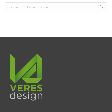
Suchen: