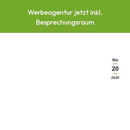
Werbeagentur jetzt inkl.
Besprechungsraum
Mai
20
2020