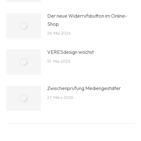
Der neue Widerrufsbutton im Online-
Shop
24. Mai 2026
VERESdesign wächst
10. Mai 2026
Zwischenprüfung Mediengestalter
27. März 2026