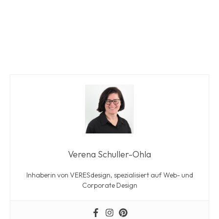
Verena Schuller-Ohla
Inhaberin von VERESdesign, spezialisiert auf Web- und
Corporate Design