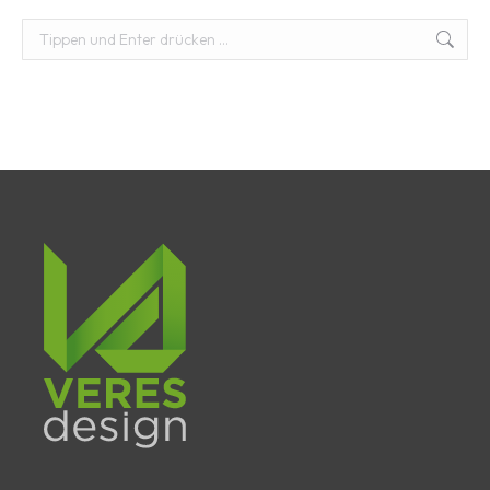
Suchen: