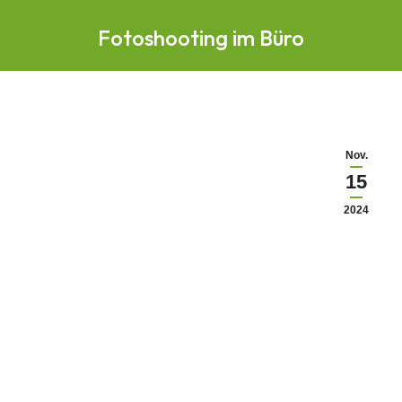
Fotoshooting im Büro
Nov.
15
2024