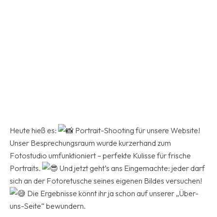
Heute hieß es:
Portrait-Shooting für unsere Website!
Unser Besprechungsraum wurde kurzerhand zum
Fotostudio umfunktioniert – perfekte Kulisse für frische
Portraits.
Und jetzt geht’s ans Eingemachte: jeder darf
sich an der Fotoretusche seines eigenen Bildes versuchen!
Die Ergebnisse könnt ihr ja schon auf unserer „Über-
uns-Seite“ bewundern.