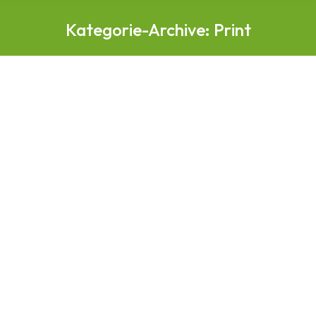
Kategorie-Archive:
Print