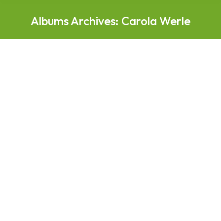
Albums Archives:
Carola Werle