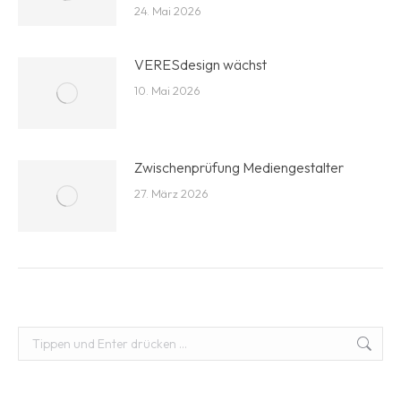
24. Mai 2026
VERESdesign wächst
10. Mai 2026
Zwischenprüfung Mediengestalter
27. März 2026
Suchen: