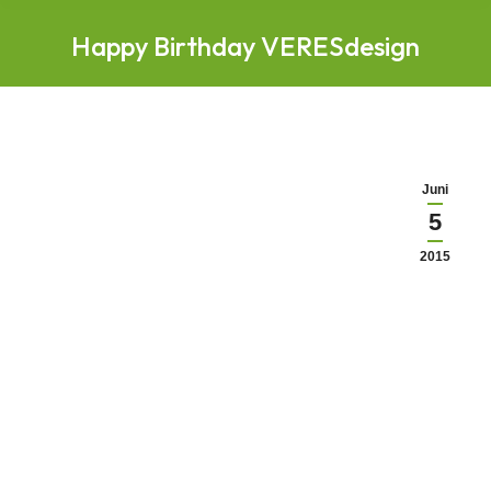
Happy Birthday VERESdesign
Juni
5
2015