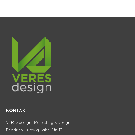
KONTAKT
VERESdesign | Marketing & Design
Friedrich-Ludwig-Jahn-Str. 13