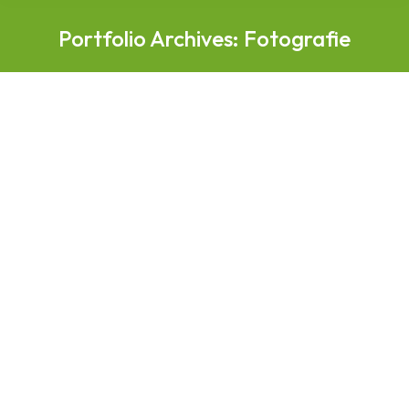
Portfolio Archives:
Fotografie